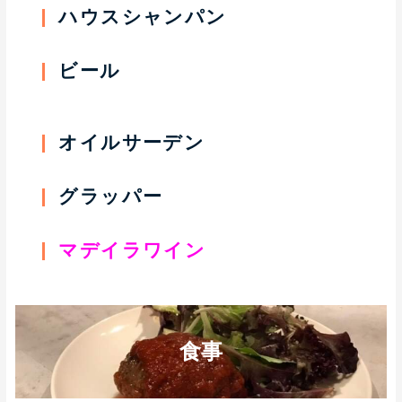
ハウスシャンパン
ビール
オイルサーデン
グラッパー
マデイラワイン
食事