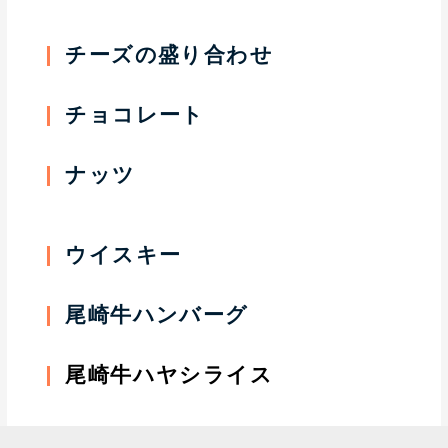
チーズの盛り合わせ
チョコレート
ナッツ
ウイスキー
尾崎牛ハンバーグ
尾崎牛ハヤシライス