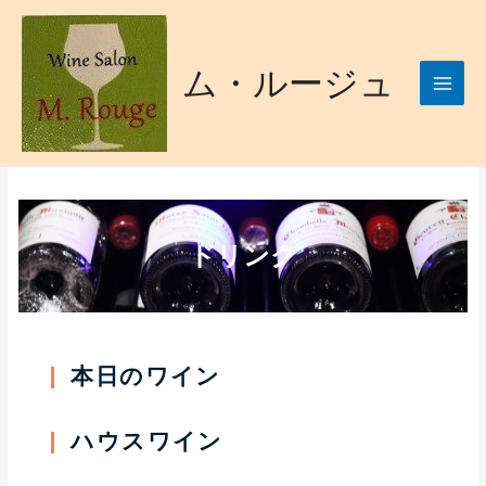
ム・ルージュ
ドリンク
本日のワイン
ハウスワイン