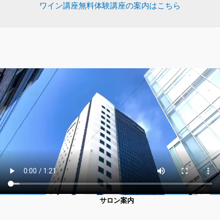
ワイン講座無料体験講座の案内はこちら
サロン案内