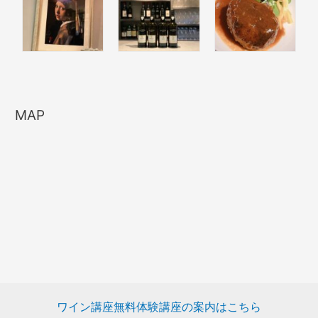
MAP
ワイン講座無料体験講座の案内はこちら