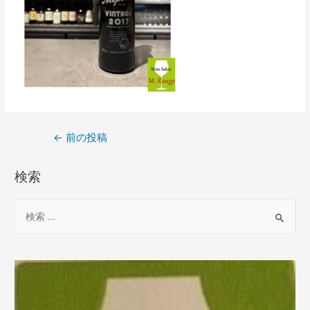
←
前の投稿
検索