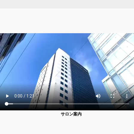
サロン案内