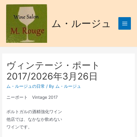
ム・ルージュ
ヴィンテージ・ポート
2017/2026年3月26日
ム・ルージュの日常
/ By
ム・ルージュ
ニーポート Vintage 2017
ポルトガルの酒精強化ワイン
他店では、なかなか飲めない
ワインです。