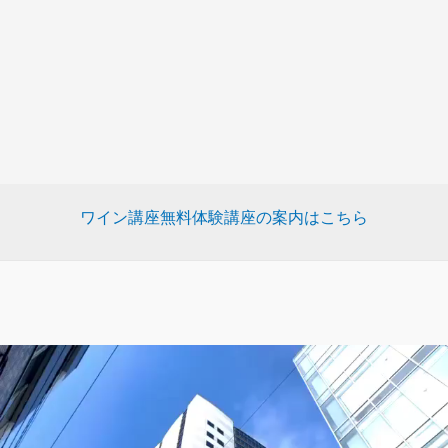
ワイン講座無料体験講座の案内はこちら